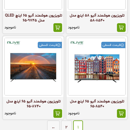
تلویزیون هوشمند اُلیو 58 اینچ مدل
تلویزیون هوشمند اُلیو 65 اینچ QLED
8540-58
مدل 9745-65
ناموجود
ناموجود
قیمت قسطی
قیمت قسطی
تلویزیون هوشمند اُلیو 65 اینچ مدل
تلویزیون هوشمند اُلیو 65 اینچ مدل
8740-65
8540-65
ناموجود
ناموجود
←
2
1