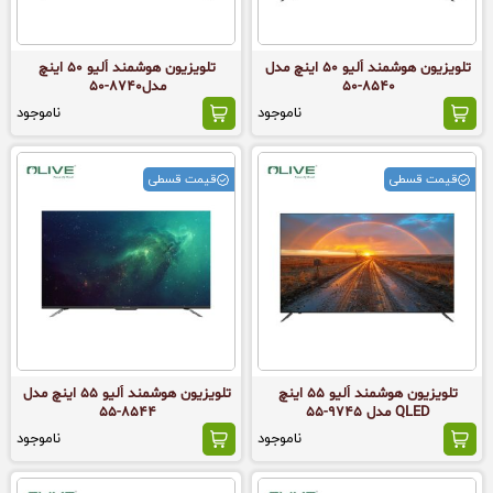
تلویزیون هوشمند اُلیو 50 اینچ مدل
تلویزیون هوشمند اُلیو 50 اینچ
8540-50
مدل8740-50
ناموجود
ناموجود
قیمت قسطی
قیمت قسطی
تلویزیون هوشمند اُلیو 55 اینچ
تلویزیون هوشمند اُلیو 55 اینچ مدل
QLED مدل 9745-55
8544-55
ناموجود
ناموجود