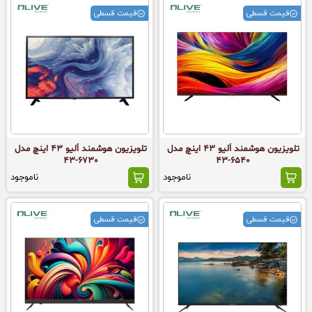
قیمت قسطی
قیمت قسطی
تلویزیون هوشمند اُلیو 43 اینچ مدل
تلویزیون هوشمند اُلیو 43 اینچ مدل
6730-43
6540-43
ناموجود
ناموجود
قیمت قسطی
قیمت قسطی